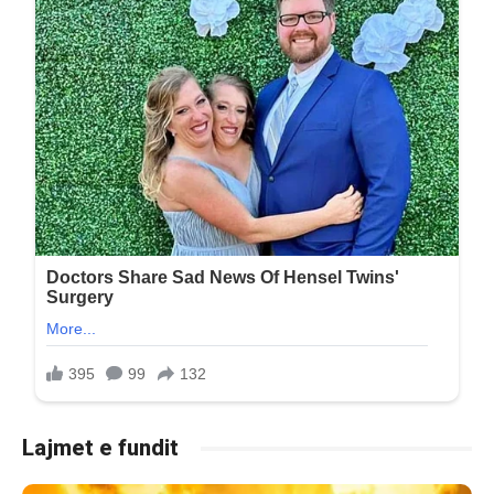
Lajmet e fundit