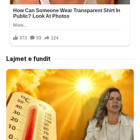
Lajmet e fundit