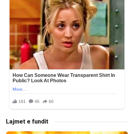
Lajmet e fundit