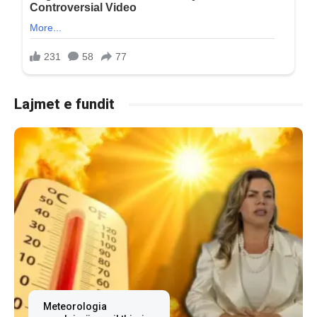
Lajmet e fundit
Meteorologia