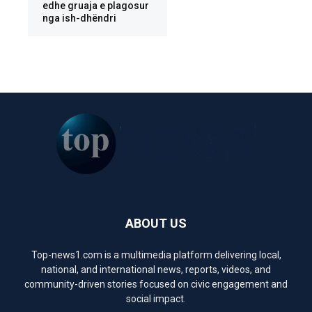
edhe gruaja e plagosur
nga ish-dhëndri
ABOUT US
Top-news1.com is a multimedia platform delivering local,
national, and international news, reports, videos, and
community-driven stories focused on civic engagement and
social impact.