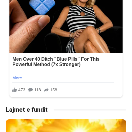
Lajmet e fundit