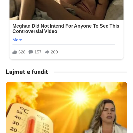
Lajmet e fundit