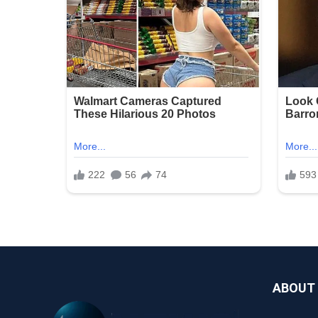
ABOUT