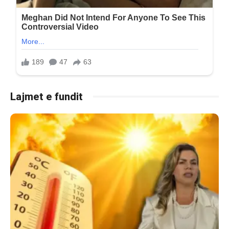
Lajmet e fundit