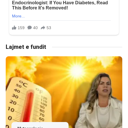
Lajmet e fundit