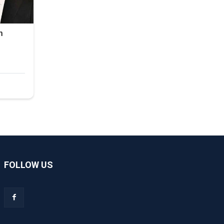
FOLLOW US