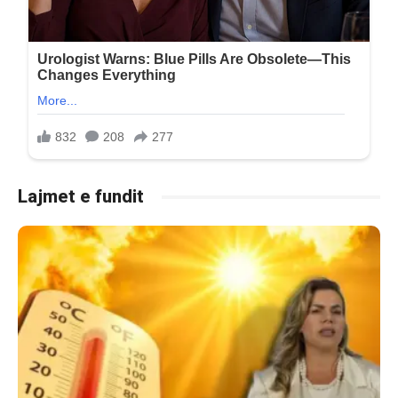
Lajmet e fundit