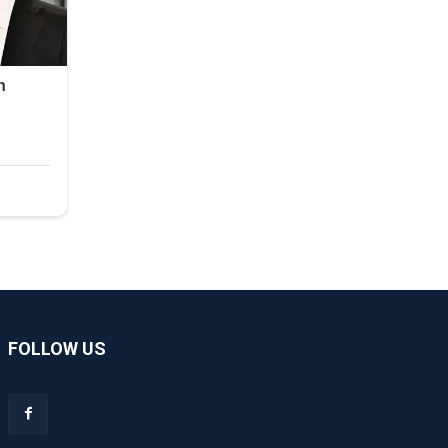
FOLLOW US