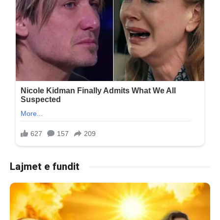
Lajmet e fundit