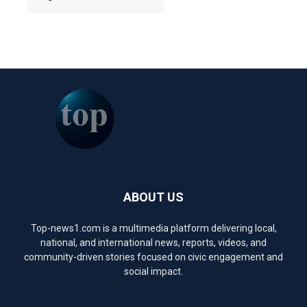
ABOUT US
Top-news1.com is a multimedia platform delivering local,
national, and international news, reports, videos, and
community-driven stories focused on civic engagement and
social impact.