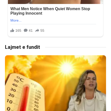
Lajmet e fundit