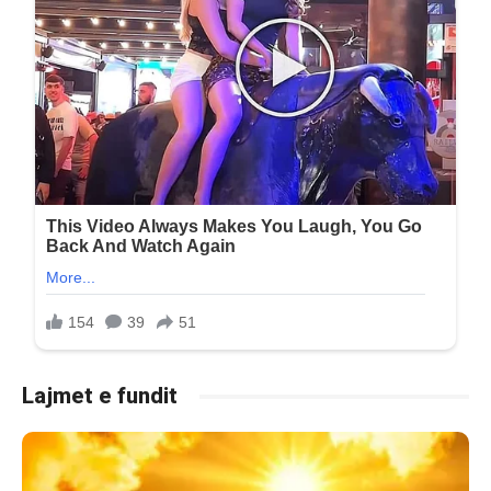
Lajmet e fundit