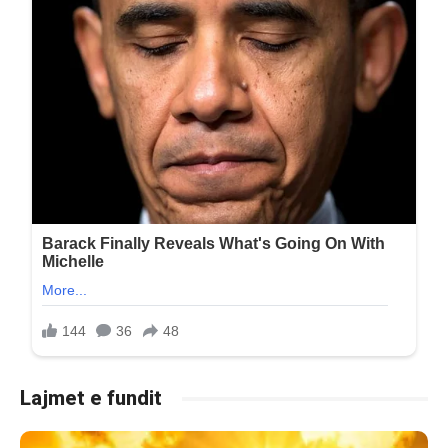
Lajmet e fundit