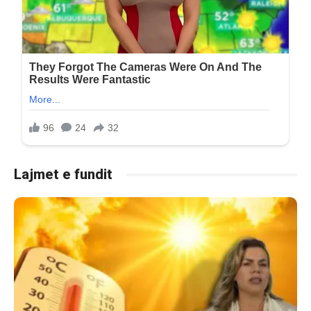
Lajmet e fundit