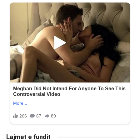
Lajmet e fundit