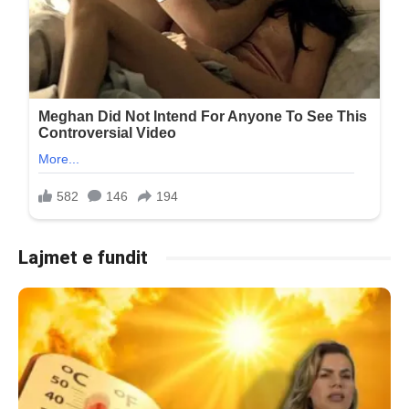
Lajmet e fundit