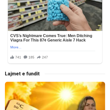
Lajmet e fundit