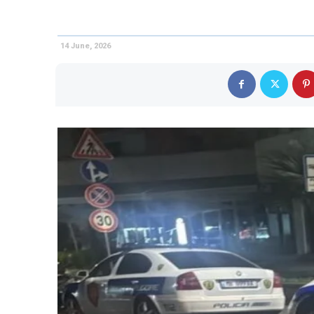
14 June, 2026