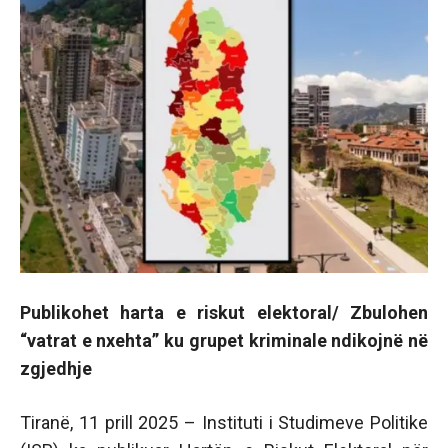
Publikohet harta e riskut elektoral/ Zbulohen
“vatrat e nxehta” ku grupet kriminale ndikojnë në
zgjedhje
Tiranë, 11 prill 2025 – Instituti i Studimeve Politike