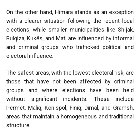
On the other hand, Himara stands as an exception
with a clearer situation following the recent local
elections, while smaller municipalities like Shijak,
Bulqiza, Kukës, and Mati are influenced by informal
and criminal groups who trafficked political and
electoral influence.
The safest areas, with the lowest electoral risk, are
those that have not been affected by criminal
groups and where elections have been held
without significant incidents. These include
Përmet, Maliq, Konispol, Finiq, Dimal, and Gramsh,
areas that maintain a homogeneous and traditional
structure.