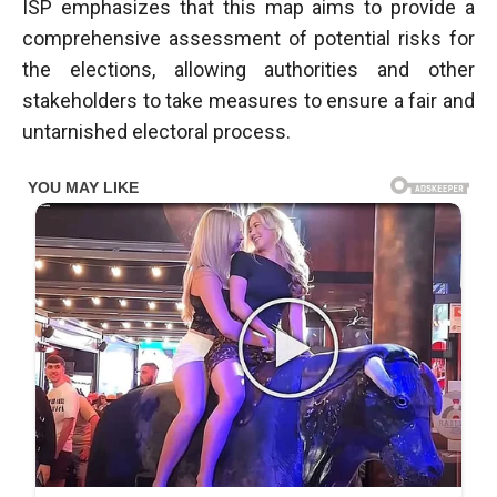
ISP emphasizes that this map aims to provide a
comprehensive assessment of potential risks for
the elections, allowing authorities and other
stakeholders to take measures to ensure a fair and
untarnished electoral process.