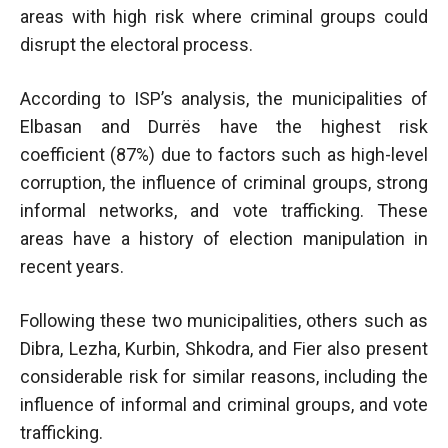
areas with high risk where criminal groups could
disrupt the electoral process.
According to ISP’s analysis, the municipalities of
Elbasan and Durrës have the highest risk
coefficient (87%) due to factors such as high-level
corruption, the influence of criminal groups, strong
informal networks, and vote trafficking. These
areas have a history of election manipulation in
recent years.
Following these two municipalities, others such as
Dibra, Lezha, Kurbin, Shkodra, and Fier also present
considerable risk for similar reasons, including the
influence of informal and criminal groups, and vote
trafficking.