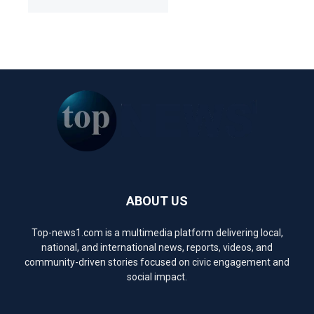
ABOUT US
Top-news1.com is a multimedia platform delivering local,
national, and international news, reports, videos, and
community-driven stories focused on civic engagement and
social impact.