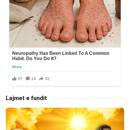
Lajmet e fundit