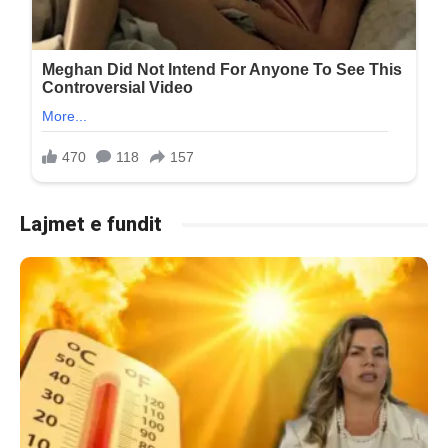
Lajmet e fundit