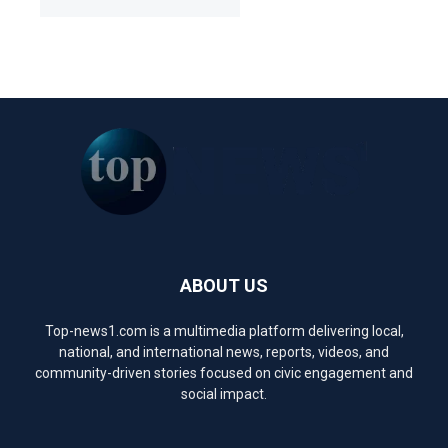
ABOUT US
Top-news1.com is a multimedia platform delivering local,
national, and international news, reports, videos, and
community-driven stories focused on civic engagement and
social impact.