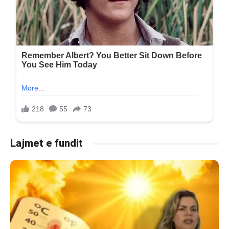
Lajmet e fundit