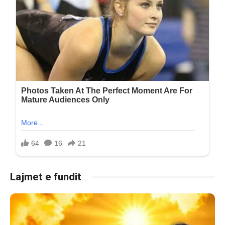
Lajmet e fundit