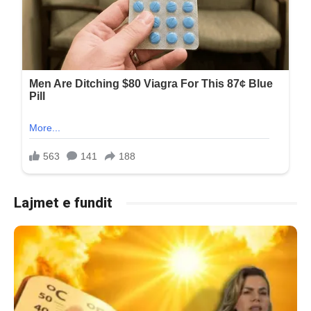
Lajmet e fundit