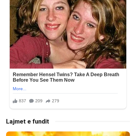
Lajmet e fundit