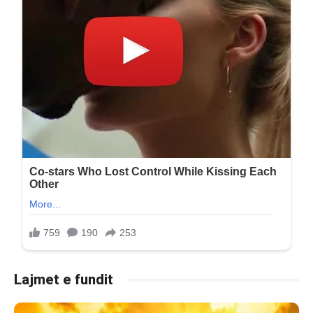
Lajmet e fundit