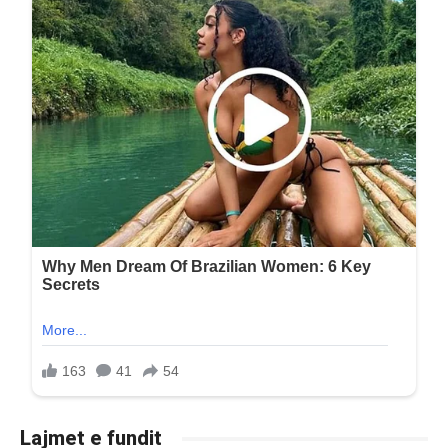
Lajmet e fundit