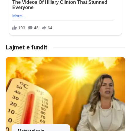
Lajmet e fundit