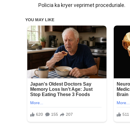
Policia ka kryer veprimet proceduriale.