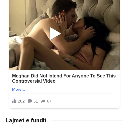
Lajmet e fundit