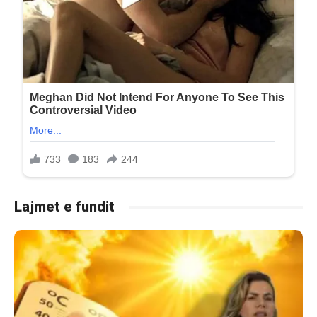
Lajmet e fundit