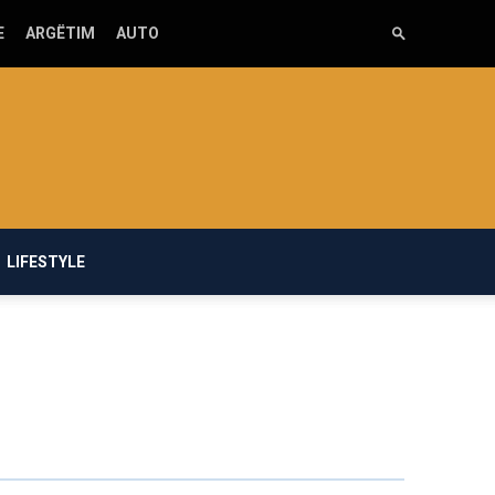
E
ARGËTIM
AUTO
LIFESTYLE