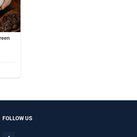
FOLLOW US