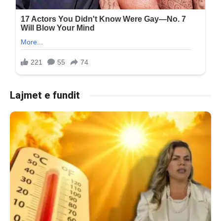
Lajmet e fundit