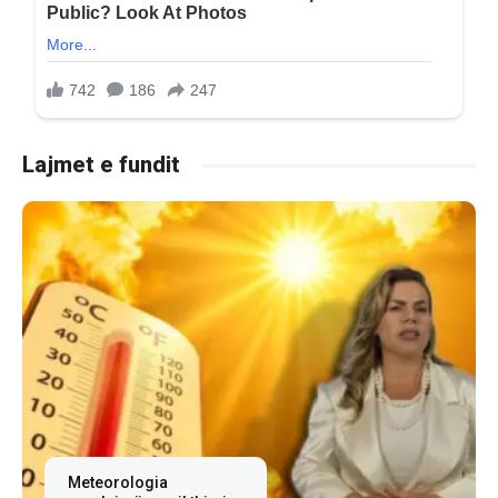
Lajmet e fundit
Meteorologia