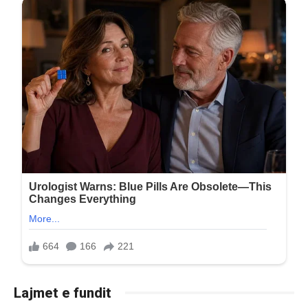
Lajmet e fundit