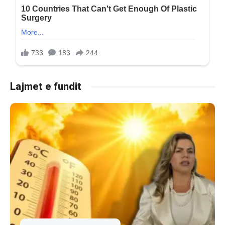
Lajmet e fundit