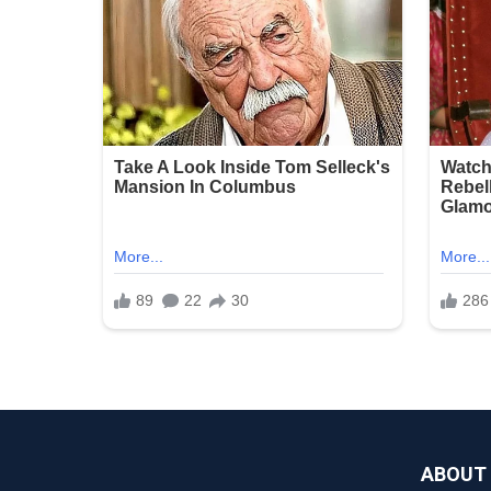
ABOUT