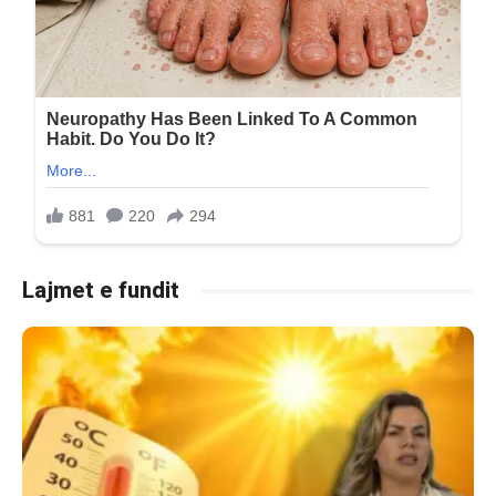
Lajmet e fundit