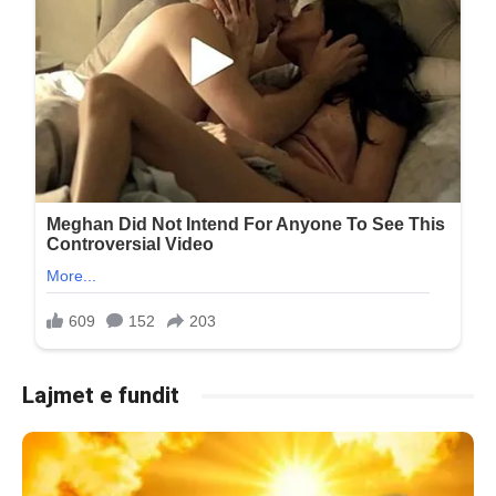
Lajmet e fundit