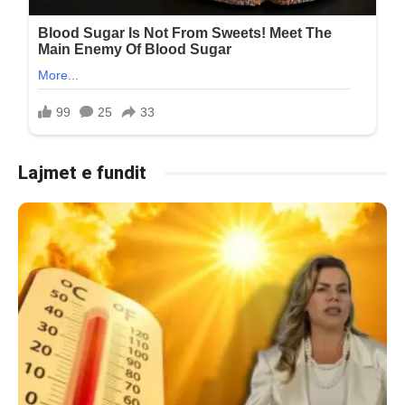
Lajmet e fundit