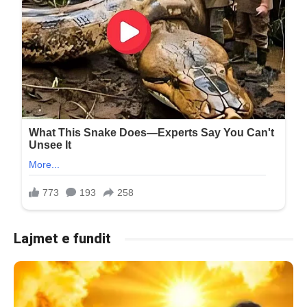
Lajmet e fundit