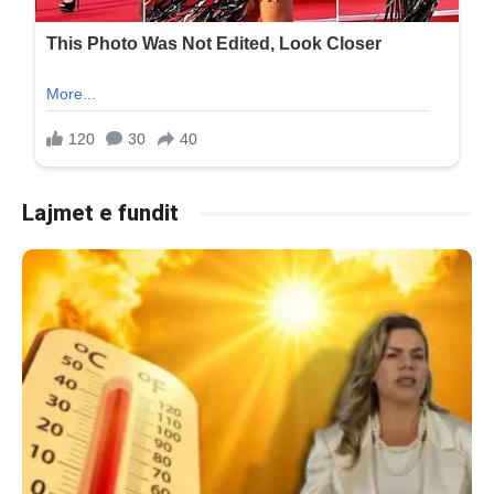
Lajmet e fundit