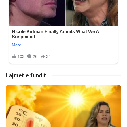
Lajmet e fundit