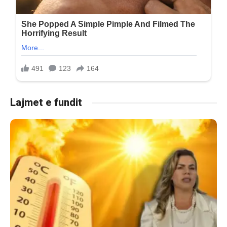
Lajmet e fundit