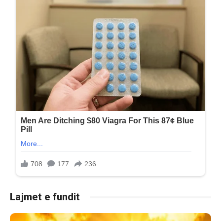
Lajmet e fundit