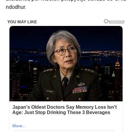
ndodhur.